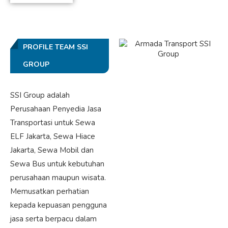
PROFILE TEAM SSI
GROUP
SSI Group adalah
Perusahaan Penyedia Jasa
Transportasi untuk Sewa
ELF Jakarta, Sewa Hiace
Jakarta, Sewa Mobil dan
Sewa Bus untuk kebutuhan
perusahaan maupun wisata.
Memusatkan perhatian
kepada kepuasan pengguna
jasa serta berpacu dalam