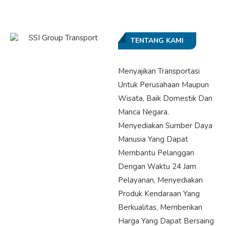
TENTANG KAMI
Menyajikan Transportasi
Untuk Perusahaan Maupun
Wisata, Baik Domestik Dan
Manca Negara.
Menyediakan Sumber Daya
Manusia Yang Dapat
Membantu Pelanggan
Dengan Waktu 24 Jam
Pelayanan, Menyediakan
Produk Kendaraan Yang
Berkualitas, Memberikan
Harga Yang Dapat Bersaing