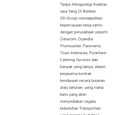
Tanpa Mengurangi Kualitas
Jasa Yang Di Berikan.
SSI Group mendapatkan
kepercayaan kerja sama
dengan perusahaan seperti
Datacom, Dyandra
Promosindo, Panorama
Tours Indonesia, Purantara
Catering Services dan
banyak yang lainya, dalam
kerjasama kontrak
kendaraan secara bulanan
atau tahunan, yang mana
kami yang akan
menyediakan segala
kebutuhan Transportasi