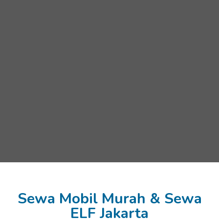
Sewa Mobil Murah & Sewa
ELF Jakarta