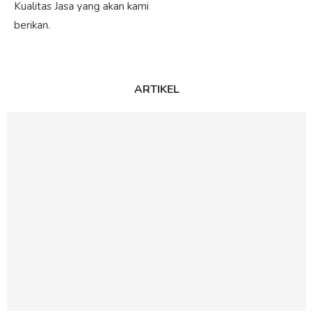
Kualitas Jasa yang akan kami
berikan.
ARTIKEL